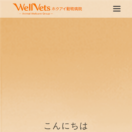
こんにちは