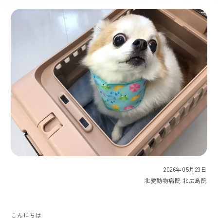
2026年05月23日
北愛動物病院 北広島院
こんにちは