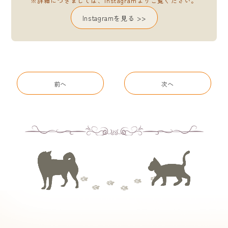
※詳細につきましては、Instagramよりご覧ください。
Instagramを見る >>
前へ
次へ