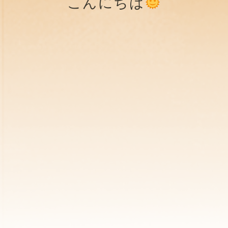
こんにちは