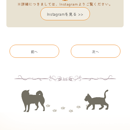
※詳細につきましては、Instagramよりご覧ください。
Instagramを見る >>
前へ
次へ