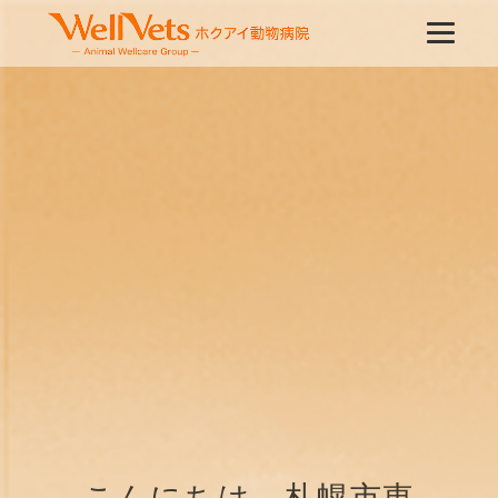
こんにちは、札幌市東