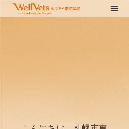
こんにちは、札幌市東