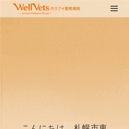
こんにちは、札幌市東