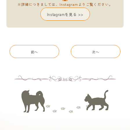
※詳細につきましては、Instagramよりご覧ください。
Instagramを見る >>
前へ
次へ