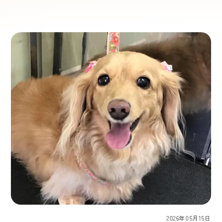
2026年05月15日