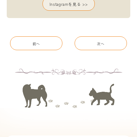
Instagramを見る >>
前へ
次へ