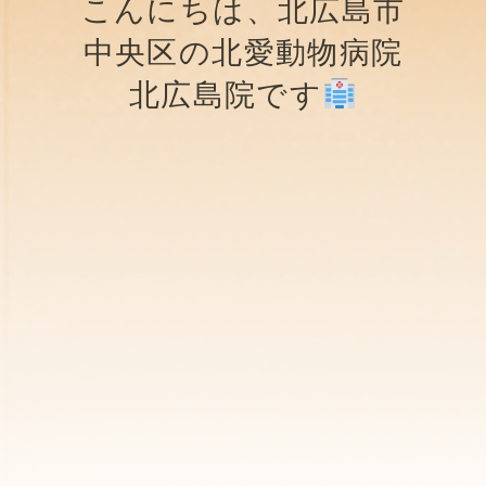
こんにちは、北広島市
中央区の北愛動物病院
北広島院です