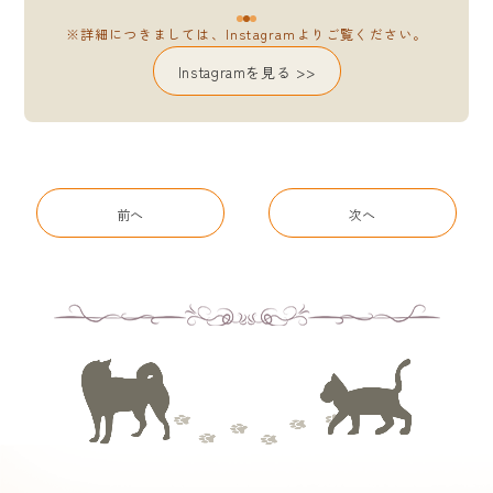
※詳細につきましては、Instagramよりご覧ください。
Instagramを見る >>
前へ
次へ