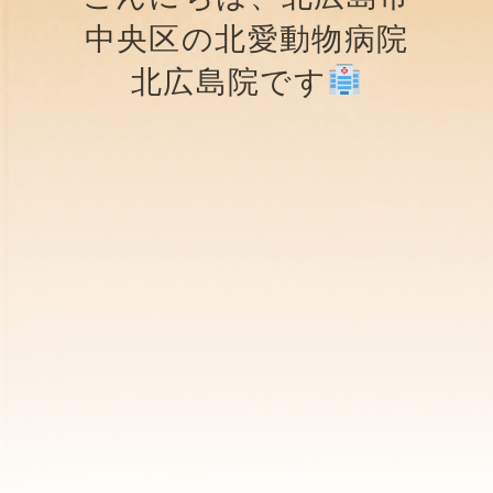
中央区の北愛動物病院
北広島院です