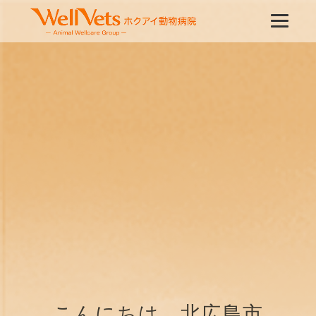
こんにちは、北広島市