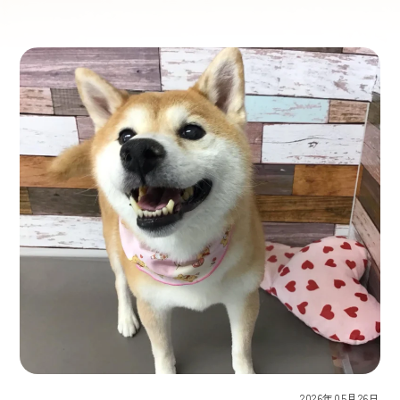
2026年05月26日