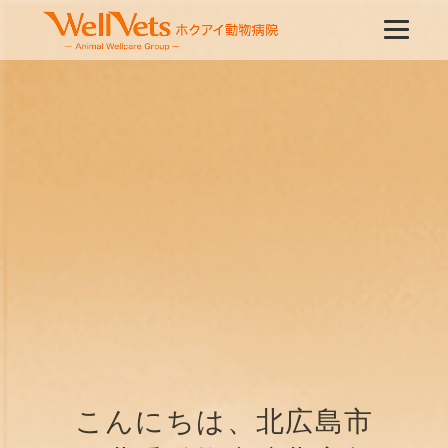
こんにちは、北広島市