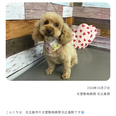
2026年06月27日
北愛動物病院 北広島院
こんにちは、北広島市の北愛動物病院北広島院です