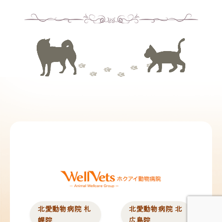
北愛動物病院 札
北愛動物病院 北
幌院
広島院