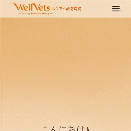
こんにちは♪