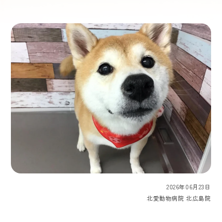
2026年06月23日
北愛動物病院 北広島院