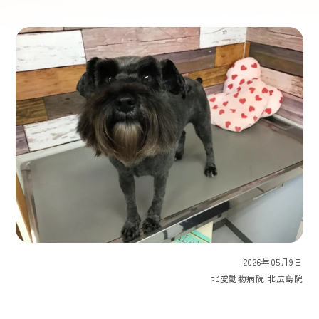
2026年05月9日
北愛動物病院 北広島院