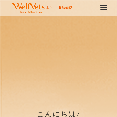
こんにちは♪