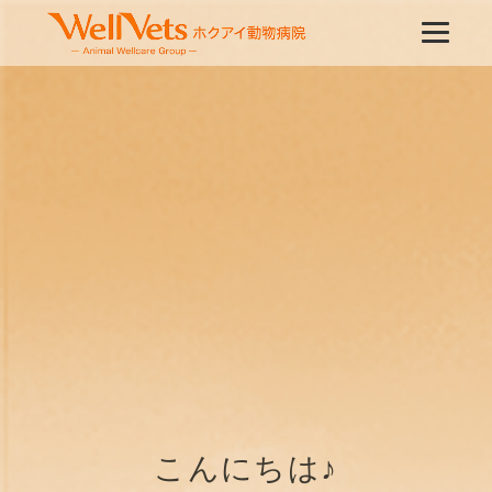
こんにちは♪