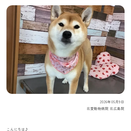
2026年05月9日
北愛動物病院 北広島院
こんにちは♪